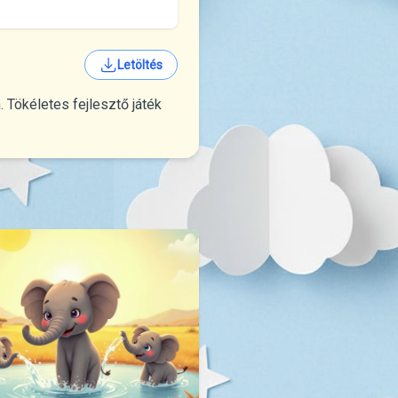
Letöltés
Tökéletes fejlesztő játék